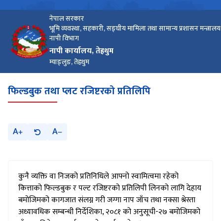
नेपाल सरकार
भूमि व्यवस्था, सहकारी, सङ्घीय मामिला तथा सामान्य प्रशासन मन्त्रालय
नापी विभाग
नापी कार्यालय, तेह्रथुम
म्याङ्लुङ, तेह्रथुम
फिल्डबुक तथा प्लट रजिष्टरको प्रतिलिपि
A
A
कुनै व्यक्ति वा निजको प्रतिनिधिले आफ्नो स्वामित्वमा रहेको
कित्ताको फिल्डबुक र पल्ट रजिष्टरको प्रतिलिपी लिनको लागि देहाय
बमोजिमको कागजात संलग्न गरी जग्गा नाप जाँच तथा नक्सा श्रेस्ता
अध्यावधिक सम्बन्धी निर्देशिका, २०८१ को अनुसूची-२७ बमोजिमको